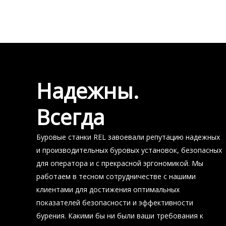
Надежны.
Всегда
Буровые станки REL завоевали репутацию надежных
и производительных буровых установок, безопасных
для оператора и с прекрасной эргономикой. Мы
работаем в тесном сотрудничестве с нашими
клиентами для достижения оптимальных
показателей безопасности и эффективности
бурения. Какими бы ни были ваши требования к